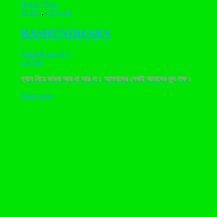
Quick View
45 KG
,
LP GAS
BASHUNDHARA
Rated
0
out of 5
৳
4,500
গ্যাস নিয়ে ভাবনা আর না আর না। আপনাদের সেবাই আমাদের মূল লক্ষ।
Read more