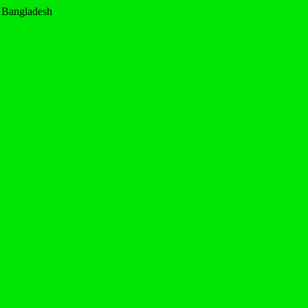
, Bangladesh