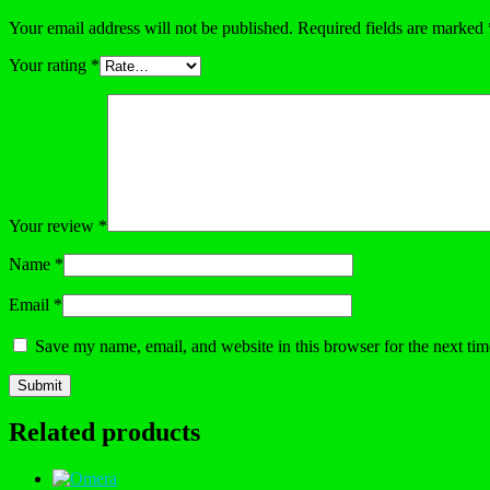
Your email address will not be published.
Required fields are marked
Your rating
*
Your review
*
Name
*
Email
*
Save my name, email, and website in this browser for the next ti
Related products