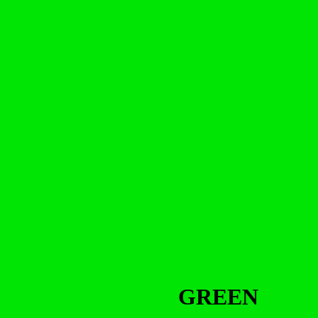
GREEN