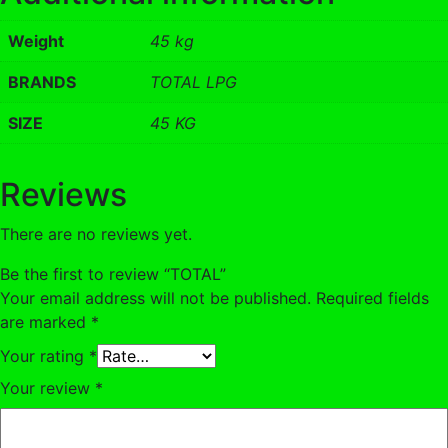
Weight
45 kg
BRANDS
TOTAL LPG
SIZE
45 KG
Reviews
There are no reviews yet.
Be the first to review “TOTAL”
Your email address will not be published.
Required fields
are marked
*
Your rating
*
Your review
*