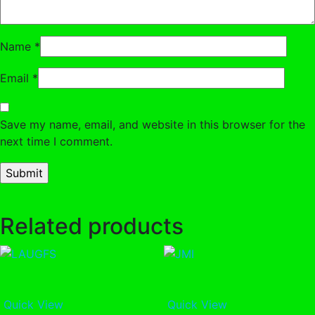
Name
*
Email
*
Save my name, email, and website in this browser for the
next time I comment.
Related products
Quick View
Quick View