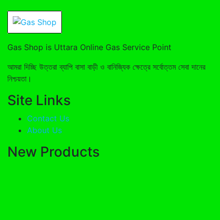
Gas Shop is Uttara Online Gas Service Point
আমরা দিচ্ছি উত্তরা ব্যাপি বাসা বাড়ী ও বানিজ্যিক ক্ষেত্রে সর্বোত্তম সেবা দানের
নিশ্চয়তা।
Site Links
Contact Us
About Us
New Products