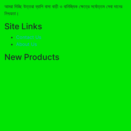
আমরা দিচ্ছি উত্তরা ব্যাপি বাসা বাড়ী ও বানিজ্যিক ক্ষেত্রে সর্বোত্তম সেবা দানের
নিশ্চয়তা।
Site Links
Contact Us
About Us
New Products